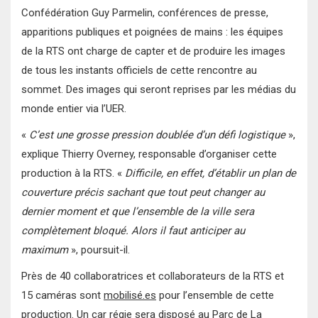
Confédération Guy Parmelin, conférences de presse,
apparitions publiques et poignées de mains : les équipes
de la RTS ont charge de capter et de produire les images
de tous les instants officiels de cette rencontre au
sommet. Des images qui seront reprises par les médias du
monde entier via l’UER.
«
C’est une grosse pression doublée d’un défi logistique
»,
explique Thierry Overney, responsable d’organiser cette
production à la RTS. «
Difficile, en effet, d’établir un plan de
couverture précis sachant que tout peut changer au
dernier moment et que l’ensemble de la ville sera
complètement bloqué. Alors il faut anticiper au
maximum
», poursuit-il.
Près de 40 collaboratrices et collaborateurs de la RTS et
15 caméras sont
mobilisé.es
pour l’ensemble de cette
production. Un car régie sera disposé au Parc de La