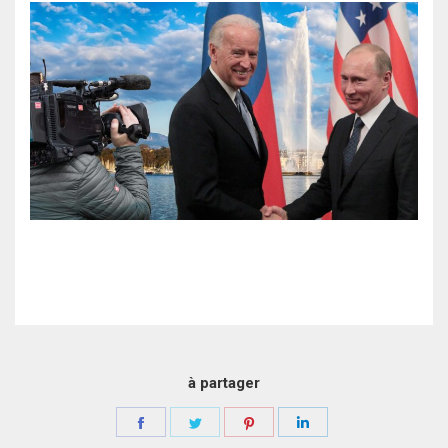
à partager
Partager
Partager
Partager
Partager