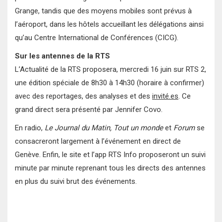
Grange, tandis que des moyens mobiles sont prévus à
l’aéroport, dans les hôtels accueillant les délégations ainsi
qu’au Centre International de Conférences (CICG).
Sur les antennes de la RTS
L’Actualité de la RTS proposera, mercredi 16 juin sur RTS 2,
une édition spéciale de 8h30 à 14h30 (horaire à confirmer)
avec des reportages, des analyses et des
invité.es
. Ce
grand direct sera présenté par Jennifer Covo.
En radio,
Le Journal du Matin, Tout un monde
et
Forum
se
consacreront largement à l’événement en direct de
Genève. Enfin, le site et l’app RTS Info proposeront un suivi
minute par minute reprenant tous les directs des antennes
en plus du suivi brut des événements.