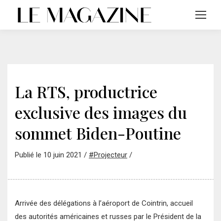
La RTS, productrice
exclusive des images du
sommet Biden-Poutine
Publié le 10 juin 2021 /
#Projecteur
/
Arrivée des délégations à l’aéroport de Cointrin, accueil
des autorités américaines et russes par le Président de la