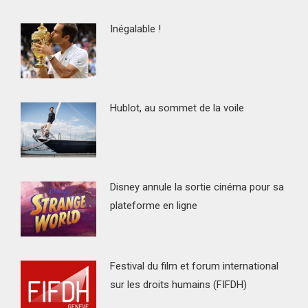
Inégalable !
Hublot, au sommet de la voile
Disney annule la sortie cinéma pour sa
plateforme en ligne
Festival du film et forum international
sur les droits humains (FIFDH)