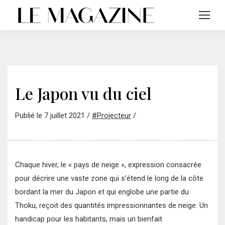
Le Japon vu du ciel
Publié le 7 juillet 2021 /
#Projecteur
/
Chaque hiver, le « pays de neige », expression consacrée
pour décrire une vaste zone qui s’étend le long de la côte
bordant la mer du Japon et qui englobe une partie du
Thoku, reçoit des quantités impressionnantes de neige. Un
handicap pour les habitants, mais un bienfait