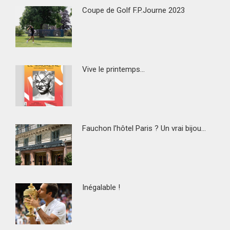
Coupe de Golf F.P.Journe 2023
Vive le printemps…
Fauchon l’hôtel Paris ? Un vrai bijou…
Inégalable !