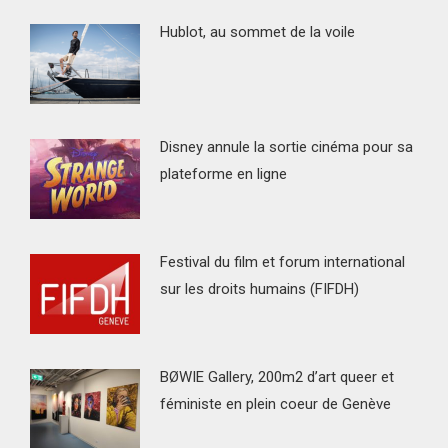
Hublot, au sommet de la voile
Disney annule la sortie cinéma pour sa
plateforme en ligne
Festival du film et forum international
sur les droits humains (FIFDH)
BØWIE Gallery, 200m2 d’art queer et
féministe en plein coeur de Genève