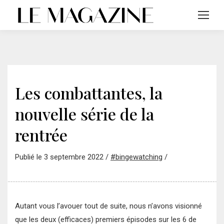
Les combattantes, la
nouvelle série de la
rentrée
Publié le 3 septembre 2022 /
#bingewatching
/
Autant vous l’avouer tout de suite, nous n’avons visionné
que les deux (efficaces) premiers épisodes sur les 6 de