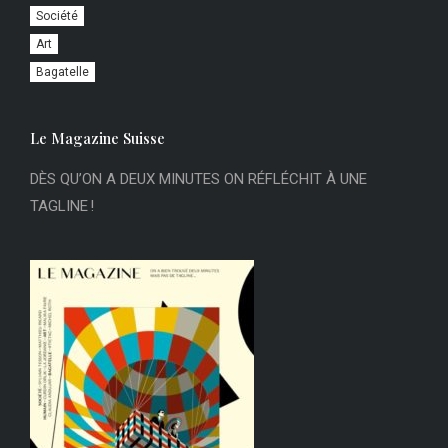
Société
Art
Bagatelle
Le Magazine Suisse
DÈS QU’ON A DEUX MINUTES ON RÉFLÉCHIT À UNE
TAGLINE !