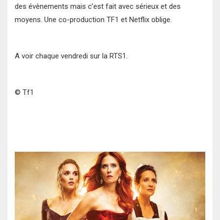
des évènements mais c’est fait avec sérieux et des
moyens. Une co-production TF1 et Netflix oblige.
A voir chaque vendredi sur la RTS1.
© Tf1