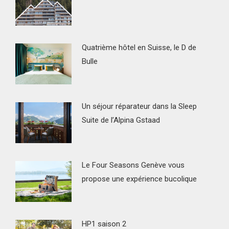
Quatrième hôtel en Suisse, le D de
Bulle
Un séjour réparateur dans la Sleep
Suite de l’Alpina Gstaad
Le Four Seasons Genève vous
propose une expérience bucolique
HP1 saison 2