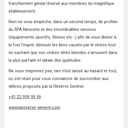
franchement génial réservé aux membres du magnifique
établissement.
Rien ne vous empêche, dans un second temps, de profiter
du SPA Nescens et des innombrables services
(équipements sportifs, fitness etc…) afin de vous libérer à
la fois l’esprit, dénouer les liens causés par le stress tout
en sachant que vos chères têtes blondes s’amusent dans
la plus parfaite et idéale des quiétudes.
Ne vous méprenez pas, rien n’est laissé au hasard et tout,
ici, est réuni pour vous convaincre de succomber aux
délices proposés par la Réserve Genève.
+41 22 959 59 59
www.lareserve-geneve.com