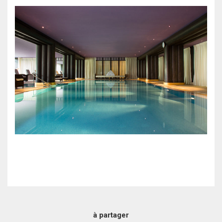
à partager