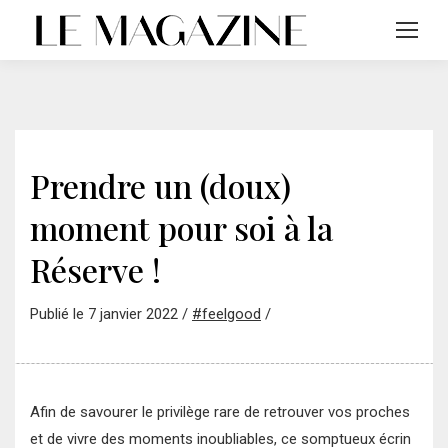
Prendre un (doux)
moment pour soi à la
Réserve !
Publié le 7 janvier 2022 /
#feelgood
/
Afin de savourer le privilège rare de retrouver vos proches
et de vivre des moments inoubliables, ce somptueux écrin