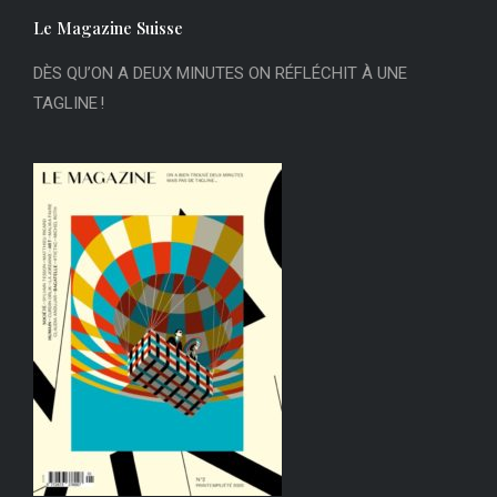
Le Magazine Suisse
DÈS QU’ON A DEUX MINUTES ON RÉFLÉCHIT À UNE
TAGLINE !