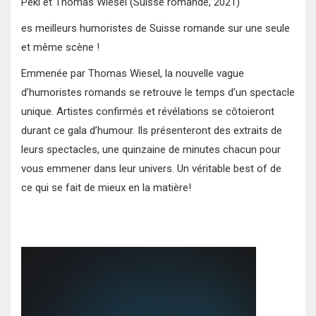
Peki et Thomas Wiesel (Suisse romande, 2021)
es meilleurs humoristes de Suisse romande sur une seule
et même scène !
Emmenée par Thomas Wiesel, la nouvelle vague
d’humoristes romands se retrouve le temps d’un spectacle
unique. Artistes confirmés et révélations se côtoieront
durant ce gala d’humour. Ils présenteront des extraits de
leurs spectacles, une quinzaine de minutes chacun pour
vous emmener dans leur univers. Un véritable best of de
ce qui se fait de mieux en la matière!