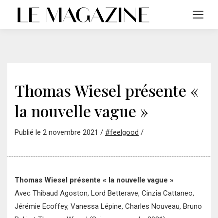
Thomas Wiesel présente «
la nouvelle vague »
Publié le 2 novembre 2021 /
#feelgood
/
Thomas Wiesel présente « la nouvelle vague »
Avec Thibaud Agoston, Lord Betterave, Cinzia Cattaneo,
Jérémie Ecoffey, Vanessa Lépine, Charles Nouveau, Bruno