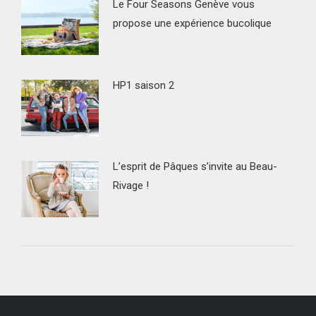
Le Four Seasons Genève vous
propose une expérience bucolique
HP1 saison 2
L’esprit de Pâques s’invite au Beau-
Rivage !