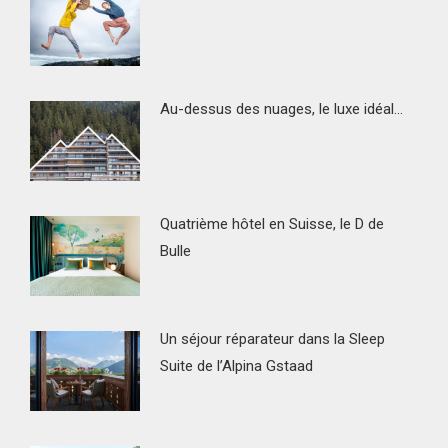
Au-dessus des nuages, le luxe idéal…
Quatrième hôtel en Suisse, le D de
Bulle
Un séjour réparateur dans la Sleep
Suite de l’Alpina Gstaad