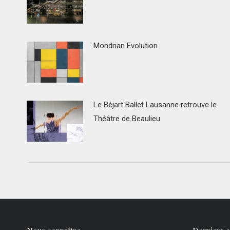
Mondrian Evolution
Le Béjart Ballet Lausanne retrouve le
Théâtre de Beaulieu