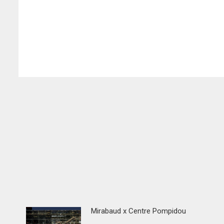
Mirabaud x Centre Pompidou