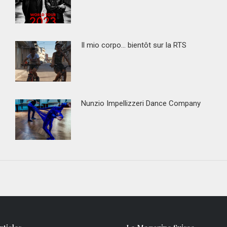
Il mio corpo… bientôt sur la RTS
Nunzio Impellizzeri Dance Company