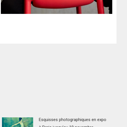
Esquisses photographiques en expo