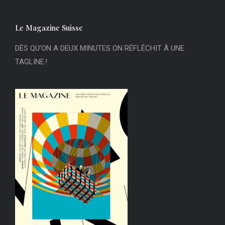
Le Magazine Suisse
DÈS QU’ON A DEUX MINUTES ON RÉFLÉCHIT À UNE
TAGLINE !