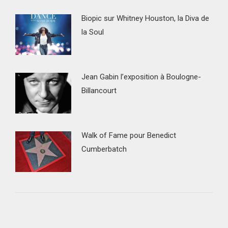
Biopic sur Whitney Houston, la Diva de
la Soul
Jean Gabin l’exposition à Boulogne-
Billancourt
Walk of Fame pour Benedict
Cumberbatch