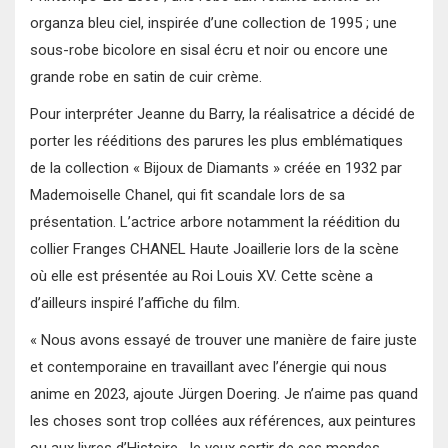
organza bleu ciel, inspirée d’une collection de 1995 ; une
sous-robe bicolore en sisal écru et noir ou encore une
grande robe en satin de cuir crème.
Pour interpréter Jeanne du Barry, la réalisatrice a décidé de
porter les rééditions des parures les plus emblématiques
de la collection « Bijoux de Diamants » créée en 1932 par
Mademoiselle Chanel, qui fit scandale lors de sa
présentation. L’actrice arbore notamment la réédition du
collier Franges CHANEL Haute Joaillerie lors de la scène
où elle est présentée au Roi Louis XV. Cette scène a
d’ailleurs inspiré l’affiche du film.
« Nous avons essayé de trouver une manière de faire juste
et contemporaine en travaillant avec l’énergie qui nous
anime en 2023, ajoute Jürgen Doering. Je n’aime pas quand
les choses sont trop collées aux références, aux peintures