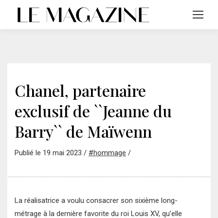
Chanel, partenaire
exclusif de ``Jeanne du
Barry`` de Maïwenn
Publié le 19 mai 2023 /
#hommage
/
La réalisatrice a voulu consacrer son sixième long-
métrage à la dernière favorite du roi Louis XV, qu’elle