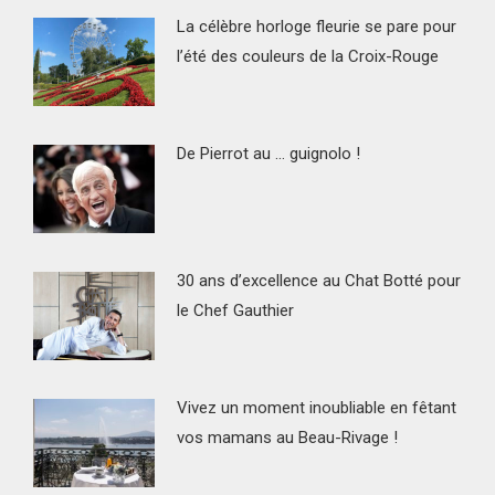
La célèbre horloge fleurie se pare pour
l’été des couleurs de la Croix-Rouge
De Pierrot au … guignolo !
30 ans d’excellence au Chat Botté pour
le Chef Gauthier
Vivez un moment inoubliable en fêtant
vos mamans au Beau-Rivage !