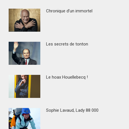
Chronique d’un immortel
Les secrets de tonton
Le hoax Houellebecq !
Sophie Lavaud, Lady 88 000