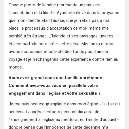
Chaque photo de la série représente un pas vers
l’acceptation et la liberté. Ayant été élevé dans la croyance
que mon identité était fausse, que je n’étais pas à ma
place, le processus d’acceptation de moi‐ même m’a
semblé très étrange. L’Islande et ses paysages lunaires
étaient parfaits pour créer cette série. Mes amis et moi
avons économisé et collecté des fonds pour faire le
voyage et je n’échangerais cette expérience contre rien au
monde.
Vous avez grandi dans une famille chrétienne.
Comment avez-vous vécu en parallèle votre
engagement dans l’église et votre sexualité ?
Je me suis beaucoup impliqué dans mon église. J’ai fait du
bénévolat auprès d’enfants pendant dix ans ‐ de
l’enseignement à l’église au mentorat en famille d’accueil ‐
donc je pense que l’innocence de cette décennie m’a