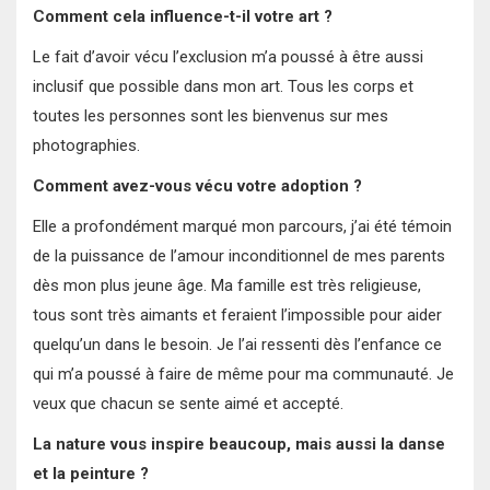
Comment cela influence-t-il votre art ?
Le fait d’avoir vécu l’exclusion m’a poussé à être aussi
inclusif que possible dans mon art. Tous les corps et
toutes les personnes sont les bienvenus sur mes
photographies.
Comment avez-vous vécu votre adoption ?
Elle a profondément marqué mon parcours, j’ai été témoin
de la puissance de l’amour inconditionnel de mes parents
dès mon plus jeune âge. Ma famille est très religieuse,
tous sont très aimants et feraient l’impossible pour aider
quelqu’un dans le besoin. Je l’ai ressenti dès l’enfance ce
qui m’a poussé à faire de même pour ma communauté. Je
veux que chacun se sente aimé et accepté.
La nature vous inspire beaucoup, mais aussi la danse
et la peinture ?