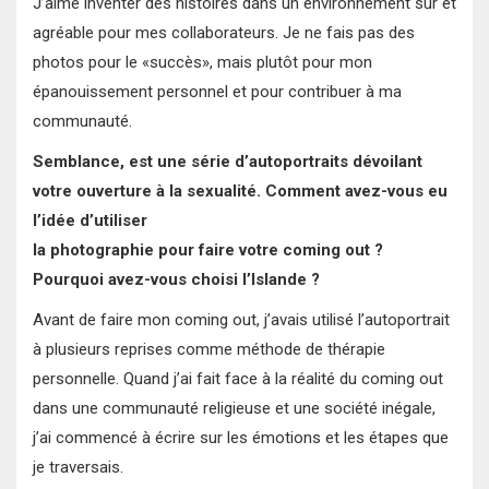
J’aime inventer des histoires dans un environnement sûr et
agréable pour mes collaborateurs. Je ne fais pas des
photos pour le «succès», mais plutôt pour mon
épanouissement personnel et pour contribuer à ma
communauté.
Semblance, est une série d’autoportraits dévoilant
votre ouverture à la sexualité. Comment avez-vous eu
l’idée d’utiliser
la photographie pour faire votre coming out ?
Pourquoi avez-vous choisi l’Islande ?
Avant de faire mon coming out, j’avais utilisé l’autoportrait
à plusieurs reprises comme méthode de thérapie
personnelle. Quand j’ai fait face à la réalité du coming out
dans une communauté religieuse et une société inégale,
j’ai commencé à écrire sur les émotions et les étapes que
je traversais.