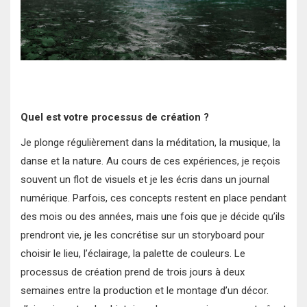
Quel est votre processus de création ?
Je plonge régulièrement dans la méditation, la musique, la
danse et la nature. Au cours de ces expériences, je reçois
souvent un flot de visuels et je les écris dans un journal
numérique. Parfois, ces concepts restent en place pendant
des mois ou des années, mais une fois que je décide qu’ils
prendront vie, je les concrétise sur un storyboard pour
choisir le lieu, l’éclairage, la palette de couleurs. Le
processus de création prend de trois jours à deux
semaines entre la production et le montage d’un décor.