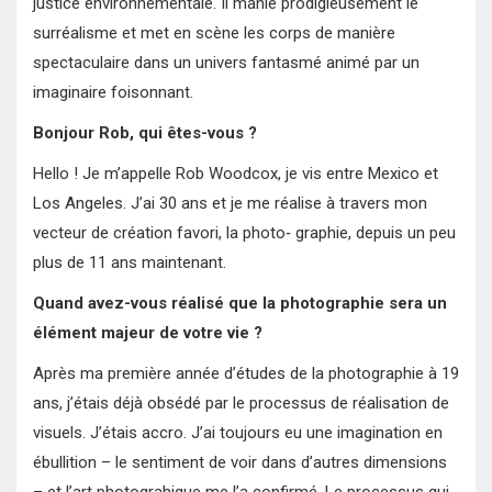
justice environnementale. Il manie prodigieusement le
surréalisme et met en scène les corps de manière
spectaculaire dans un univers fantasmé animé par un
imaginaire foisonnant.
Bonjour Rob, qui êtes-vous ?
Hello ! Je m’appelle Rob Woodcox, je vis entre Mexico et
Los Angeles. J’ai 30 ans et je me réalise à travers mon
vecteur de création favori, la photo‐ graphie, depuis un peu
plus de 11 ans maintenant.
Quand avez-vous réalisé que la photographie sera un
élément majeur de votre vie ?
Après ma première année d’études de la photographie à 19
ans, j’étais déjà obsédé par le processus de réalisation de
visuels. J’étais accro. J’ai toujours eu une imagination en
ébullition – le sentiment de voir dans d’autres dimensions