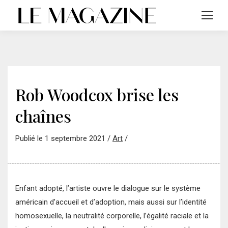
Rob Woodcox brise les
chaînes
Publié le 1 septembre 2021 /
Art
/
Enfant adopté, l’artiste ouvre le dialogue sur le système
américain d’accueil et d’adoption, mais aussi sur l’identité
homosexuelle, la neutralité corporelle, l’égalité raciale et la