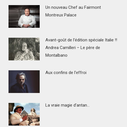
Un nouveau Chef au Fairmont
Montreux Palace
Avant-goût de l’édition spéciale Italie !!
Andrea Camilleri – Le père de
Montalbano
Aux confins de l’effroi
La vraie magie d’antan…