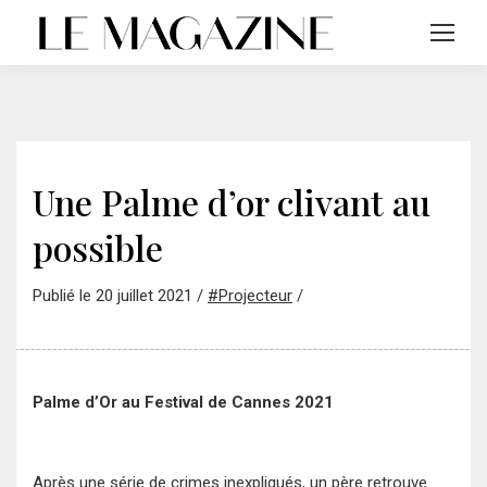
Une Palme d’or clivant au
possible
Publié le 20 juillet 2021 /
#Projecteur
/
Palme d’Or au Festival de Cannes 2021
Après une série de crimes inexpliqués, un père retrouve