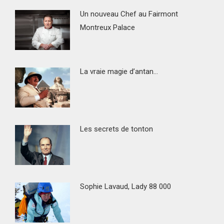
Un nouveau Chef au Fairmont
Montreux Palace
La vraie magie d’antan…
Les secrets de tonton
Sophie Lavaud, Lady 88 000