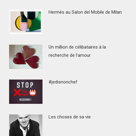
Hermès au Salon del Mobile de Milan
Un million de célibataires à la
recherche de l’amour
#jedisnonchef
Les choses de sa vie