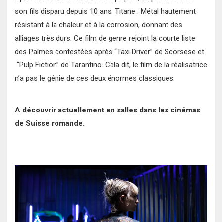
son fils disparu depuis 10 ans. Titane : Métal hautement
résistant à la chaleur et à la corrosion, donnant des
alliages très durs. Ce film de genre rejoint la courte liste
des Palmes contestées après “Taxi Driver” de Scorsese et
“Pulp Fiction” de Tarantino. Cela dit, le film de la réalisatrice
n’a pas le génie de ces deux énormes classiques.
A découvrir actuellement en salles dans les cinémas
de Suisse romande.