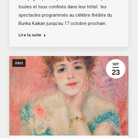
toutes et tous confinés dans leur hôtel : les
spectacles programmés au célèbre théâtre du
Bunka Kaikan jusqu’au 17 octobre prochain.
Lire la suite
#Art
SEP
23