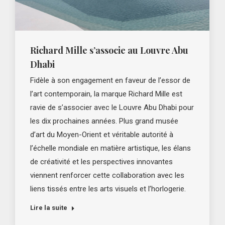
Richard Mille s’associe au Louvre Abu
Dhabi
Fidèle à son engagement en faveur de l’essor de
l’art contemporain, la marque Richard Mille est
ravie de s’associer avec le Louvre Abu Dhabi pour
les dix prochaines années. Plus grand musée
d’art du Moyen-Orient et véritable autorité à
l’échelle mondiale en matière artistique, les élans
de créativité et les perspectives innovantes
viennent renforcer cette collaboration avec les
liens tissés entre les arts visuels et l’horlogerie.
Lire la suite