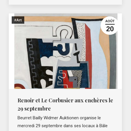
#Art
AOÛT
20
Renoir et Le Corbusier aux enchères le
29 septembre
Beurret Bailly Widmer Auktionen organise le
mercredi 29 septembre dans ses locaux à Bâle