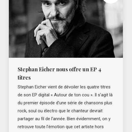
Stephan Eicher nous offre un EP 4
titres
Stephan Eicher vient de dévoiler les quatre titres
de son EP digital « Autour de ton cou ». Il s’agit là
du premier épisode d’une série de chansons plus
rock, soul ou électro que le chanteur devrait
partager au fil de l’année. Bien évidemment, on y
retrouve toute l’émotion que cet artiste hors