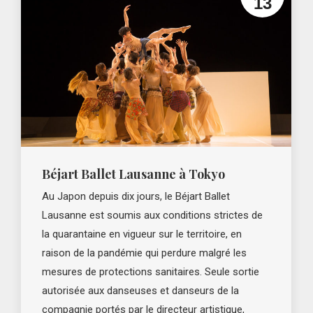
13
Béjart Ballet Lausanne à Tokyo
Au Japon depuis dix jours, le Béjart Ballet
Lausanne est soumis aux conditions strictes de
la quarantaine en vigueur sur le territoire, en
raison de la pandémie qui perdure malgré les
mesures de protections sanitaires. Seule sortie
autorisée aux danseuses et danseurs de la
compagnie portés par le directeur artistique,