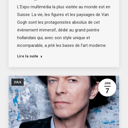
L’Expo multimédia la plus visitée au monde est en
Suisse. La vie, les figures et les paysages de Van
Gogh sont les protagonistes absolus de cet
évènement immersif, dédié au grand peintre
hollandais qui, avec son style unique et
incomparable, a jeté les bases de l’art moderne.
Lire la suite
#Art
JAN
7