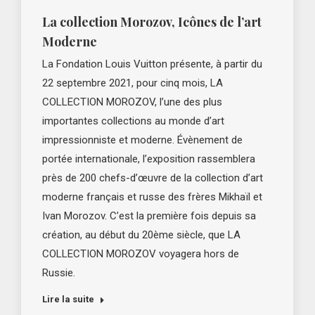
La collection Morozov, Icônes de l’art
Moderne
La Fondation Louis Vuitton présente, à partir du
22 septembre 2021, pour cinq mois, LA
COLLECTION MOROZOV, l’une des plus
importantes collections au monde d’art
impressionniste et moderne. Évènement de
portée internationale, l’exposition rassemblera
près de 200 chefs-d’œuvre de la collection d’art
moderne français et russe des frères Mikhaïl et
Ivan Morozov. C’est la première fois depuis sa
création, au début du 20ème siècle, que LA
COLLECTION MOROZOV voyagera hors de
Russie.
Lire la suite