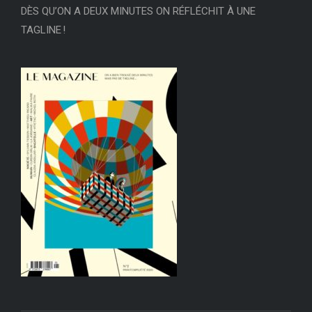
DÈS QU’ON A DEUX MINUTES ON RÉFLÉCHIT À UNE
TAGLINE !