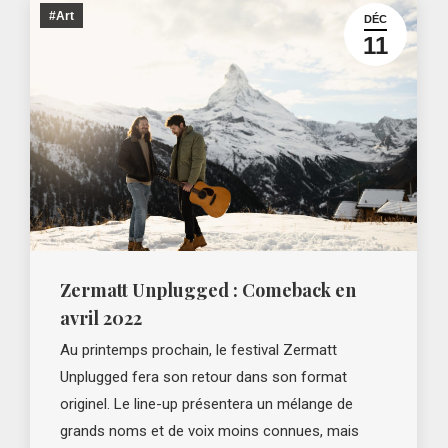
#Art
DÉC
11
Zermatt Unplugged : Comeback en
avril 2022
Au printemps prochain, le festival Zermatt
Unplugged fera son retour dans son format
originel. Le line-up présentera un mélange de
grands noms et de voix moins connues, mais