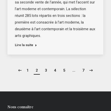
sa seconde vente de l’année, qui met l’accent sur
l’art moderne et contemporain. La sélection
réunit 285 lots répartis en trois sections : la
première est consacrée à l’art moderne, la
deuxième à l’art contemporain et la troisième aux
arts graphiques.
Lire la suite
1
2
3
4
5
…
7
Nous connaître