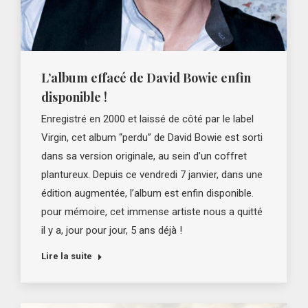
L’album effacé de David Bowie enfin
disponible !
Enregistré en 2000 et laissé de côté par le label
Virgin, cet album “perdu” de David Bowie est sorti
dans sa version originale, au sein d’un coffret
plantureux. Depuis ce vendredi 7 janvier, dans une
édition augmentée, l’album est enfin disponible.
pour mémoire, cet immense artiste nous a quitté
il y a, jour pour jour, 5 ans déjà !
Lire la suite