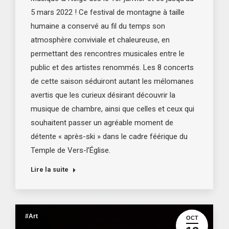
5 mars 2022 ! Ce festival de montagne à taille
humaine a conservé au fil du temps son
atmosphère conviviale et chaleureuse, en
permettant des rencontres musicales entre le
public et des artistes renommés. Les 8 concerts
de cette saison séduiront autant les mélomanes
avertis que les curieux désirant découvrir la
musique de chambre, ainsi que celles et ceux qui
souhaitent passer un agréable moment de
détente « après-ski » dans le cadre féérique du
Temple de Vers-l’Église.
Lire la suite
#Art
OCT