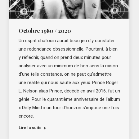
Octobre 1980 / 2020
Un esprit chafouin aurait beau jeu d’y constater
une redondance obsessionnelle. Pourtant, à bien
y réfléchir, quand on prend deux minutes pour
analyser avec un minimum de bon sens la raison
d’une telle constance, on ne peut qu’admettre
une réalité qui nous saute aux yeux. Prince Roger
L. Nelson alias Prince, décédé en avril 2016, fut un
génie. Pour le quarantième anniversaire de l’album
« Dirty Mind » un tour d’horizon s’impose une fois
encore.
Lire la suite