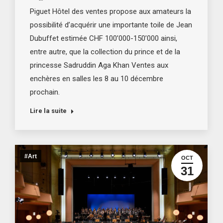
Piguet Hôtel des ventes propose aux amateurs la
possibilité d’acquérir une importante toile de Jean
Dubuffet estimée CHF 100’000-150’000 ainsi,
entre autre, que la collection du prince et de la
princesse Sadruddin Aga Khan Ventes aux
enchères en salles les 8 au 10 décembre
prochain.
Lire la suite
#Art
OCT
31