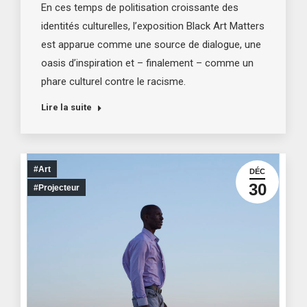
En ces temps de politisation croissante des
identités culturelles, l’exposition Black Art Matters
est apparue comme une source de dialogue, une
oasis d’inspiration et – finalement – comme un
phare culturel contre le racisme.
Lire la suite
#Art
DÉC
30
#Projecteur