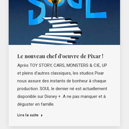
Le nouveau chef d’oeuvre de Pixar !
Après TOY STORY, CARS, MONSTERS & CIE, UP
et pleins d’autres classiques, les studios Pixar
nous assure des instants de bonheur à chaque
production. SOUL le dernier né est actuellement
disponible sur Disney +. A ne pas manquer et à
déguster en famille.
Lire la suite