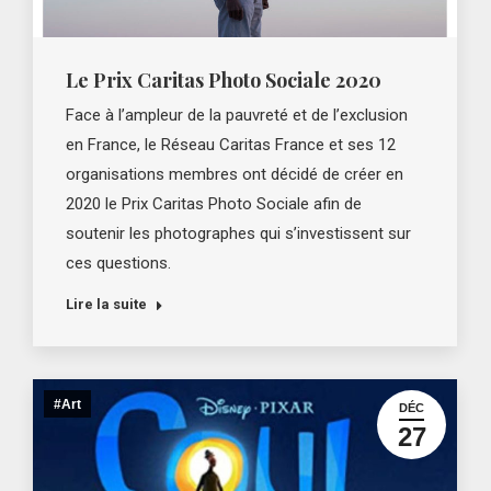
Le Prix Caritas Photo Sociale 2020
Face à l’ampleur de la pauvreté et de l’exclusion
en France, le Réseau Caritas France et ses 12
organisations membres ont décidé de créer en
2020 le Prix Caritas Photo Sociale afin de
soutenir les photographes qui s’investissent sur
ces questions.
Lire la suite
#Art
DÉC
27