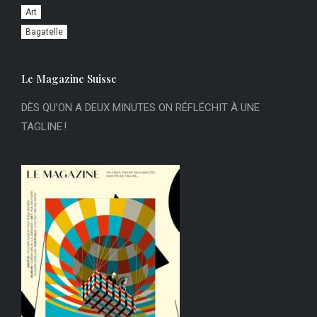
Art
Bagatelle
Le Magazine Suisse
DÈS QU’ON A DEUX MINUTES ON RÉFLÉCHIT À UNE
TAGLINE !