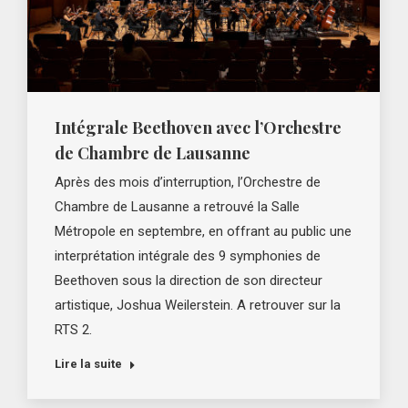
Intégrale Beethoven avec l’Orchestre
de Chambre de Lausanne
Après des mois d’interruption, l’Orchestre de
Chambre de Lausanne a retrouvé la Salle
Métropole en septembre, en offrant au public une
interprétation intégrale des 9 symphonies de
Beethoven sous la direction de son directeur
artistique, Joshua Weilerstein. A retrouver sur la
RTS 2.
Lire la suite