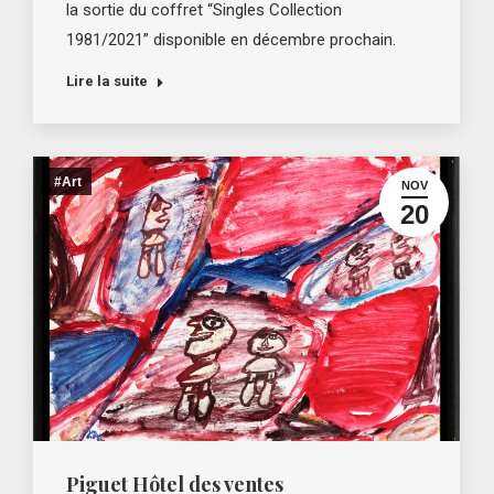
la sortie du coffret “Singles Collection
1981/2021” disponible en décembre prochain.
Lire la suite
#Art
NOV
20
Piguet Hôtel des ventes