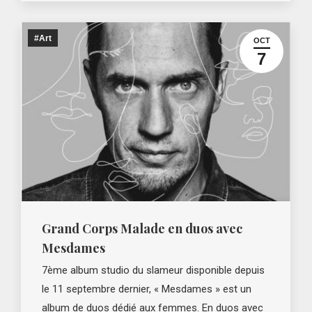
#Art
OCT
7
Grand Corps Malade en duos avec
Mesdames
7ème album studio du slameur disponible depuis
le 11 septembre dernier, « Mesdames » est un
album de duos dédié aux femmes. En duos avec