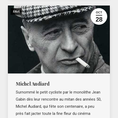
#Art
OCT
28
Michel Audiard
Surnommé le petit cycliste par le monolithe Jean
Gabin dès leur rencontre au mitan des années 50,
Michel Audiard, qui fête son centenaire, a peu
près fait jacter toute la fine fleur du cinéma